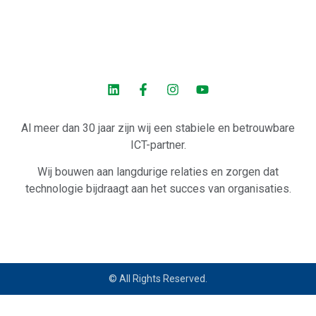
Al meer dan 30 jaar zijn wij een stabiele en betrouwbare
ICT-partner.
Wij bouwen aan langdurige relaties en zorgen dat
technologie bijdraagt aan het succes van organisaties.
© All Rights Reserved.