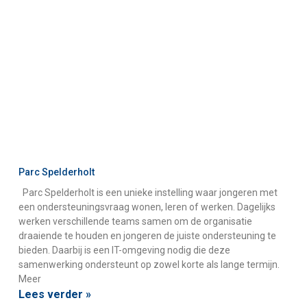
Parc Spelderholt
Parc Spelderholt is een unieke instelling waar jongeren met
een ondersteuningsvraag wonen, leren of werken. Dagelijks
werken verschillende teams samen om de organisatie
draaiende te houden en jongeren de juiste ondersteuning te
bieden. Daarbij is een IT-omgeving nodig die deze
samenwerking ondersteunt op zowel korte als lange termijn.
Meer
Lees verder »