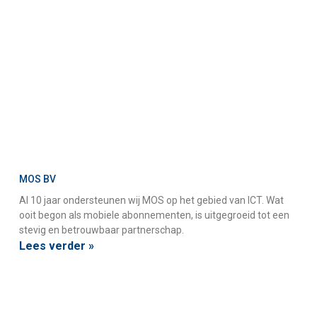
MOS BV
Al 10 jaar ondersteunen wij MOS op het gebied van ICT. Wat
ooit begon als mobiele abonnementen, is uitgegroeid tot een
stevig en betrouwbaar partnerschap.
Lees verder »