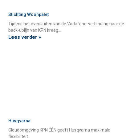
Stichting Woonpalet
Tijdens het oversluiten van de Vodafone-verbinding naar de
back-uplijn van KPN kreeg…
Lees verder »
Husqvarna
Cloudomgeving KPN ÉÉN geeft Husqvarna maximale
flexibiliteit