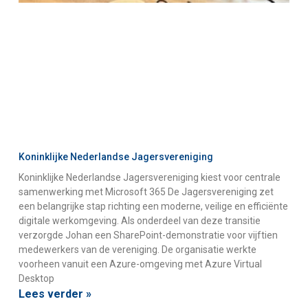
Koninklijke Nederlandse Jagersvereniging
Koninklijke Nederlandse Jagersvereniging kiest voor centrale
samenwerking met Microsoft 365 De Jagersvereniging zet
een belangrijke stap richting een moderne, veilige en efficiënte
digitale werkomgeving. Als onderdeel van deze transitie
verzorgde Johan een SharePoint-demonstratie voor vijftien
medewerkers van de vereniging. De organisatie werkte
voorheen vanuit een Azure-omgeving met Azure Virtual
Desktop
Lees verder »