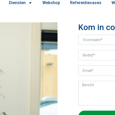
Diensten
Webshop
Referentiecases
W
Kom in co