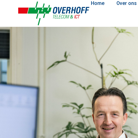
Home
Over ons
Contact