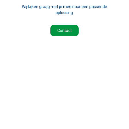
Wij kijken graag met je mee naar een passende
oplossing.
Contact