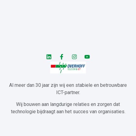
Al meer dan 30 jaar zijn wij een stabiele en betrouwbare
ICT-partner.
Wij bouwen aan langdurige relaties en zorgen dat
technologie bijdraagt aan het succes van organisaties.