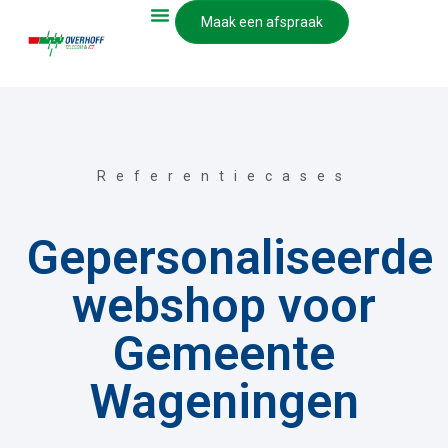
Maak een afspraak
Referentiecases
Gepersonaliseerde
webshop voor
Gemeente
Wageningen