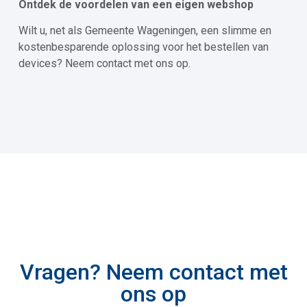
Ontdek de voordelen van een eigen webshop
Wilt u, net als Gemeente Wageningen, een slimme en
kostenbesparende oplossing voor het bestellen van
devices? Neem contact met ons op.
Vragen? Neem contact met
ons op