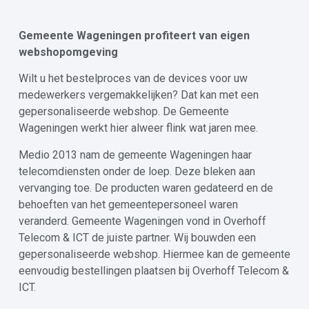
Gemeente Wageningen profiteert van eigen
webshopomgeving
Wilt u het bestelproces van de devices voor uw
medewerkers vergemakkelijken? Dat kan met een
gepersonaliseerde webshop. De Gemeente
Wageningen werkt hier alweer flink wat jaren mee.
Medio 2013 nam de gemeente Wageningen haar
telecomdiensten onder de loep. Deze bleken aan
vervanging toe. De producten waren gedateerd en de
behoeften van het gemeentepersoneel waren
veranderd. Gemeente Wageningen vond in Overhoff
Telecom & ICT de juiste partner. Wij bouwden een
gepersonaliseerde webshop. Hiermee kan de gemeente
eenvoudig bestellingen plaatsen bij Overhoff Telecom &
ICT.