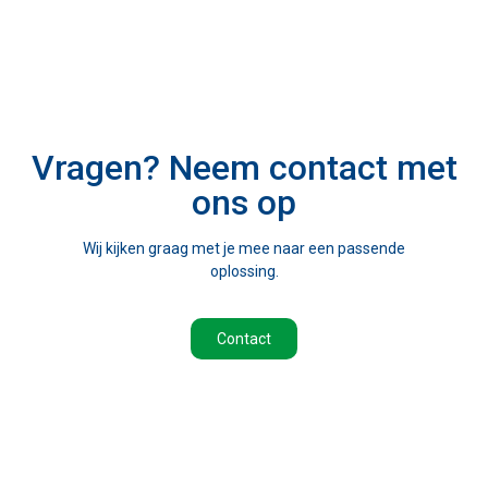
Vragen? Neem contact met
ons op
Wij kijken graag met je mee naar een passende
oplossing.
Contact