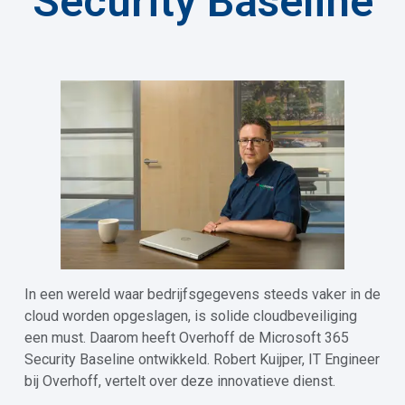
Security Baseline
In een wereld waar bedrijfsgegevens steeds vaker in de
cloud worden opgeslagen, is solide cloudbeveiliging
een must. Daarom heeft Overhoff de Microsoft 365
Security Baseline ontwikkeld. Robert Kuijper, IT Engineer
bij Overhoff, vertelt over deze innovatieve dienst.