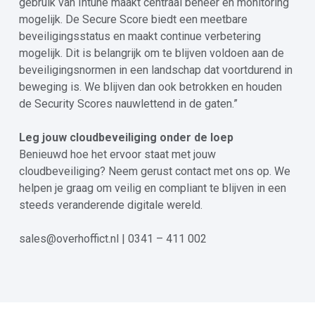
gebruik van Intune maakt centraal beheer en monitoring
mogelijk. De Secure Score biedt een meetbare
beveiligingsstatus en maakt continue verbetering
mogelijk. Dit is belangrijk om te blijven voldoen aan de
beveiligingsnormen in een landschap dat voortdurend in
beweging is. We blijven dan ook betrokken en houden
de Security Scores nauwlettend in de gaten.”
Leg jouw cloudbeveiliging onder de loep
Benieuwd hoe het ervoor staat met jouw
cloudbeveiliging? Neem gerust contact met ons op. We
helpen je graag om veilig en compliant te blijven in een
steeds veranderende digitale wereld.
sales@overhoffict.nl | 0341 – 411 002