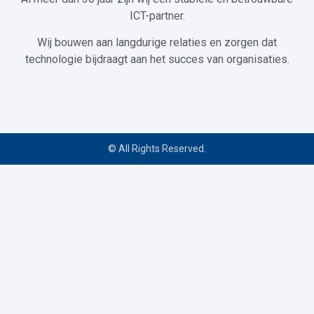
ICT-partner.
Wij bouwen aan langdurige relaties en zorgen dat
technologie bijdraagt aan het succes van organisaties.
© All Rights Reserved.