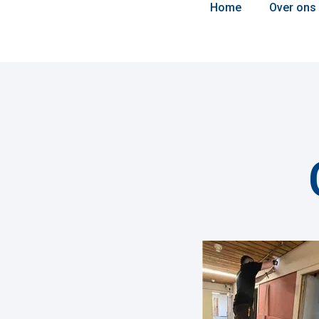
Home
Over ons