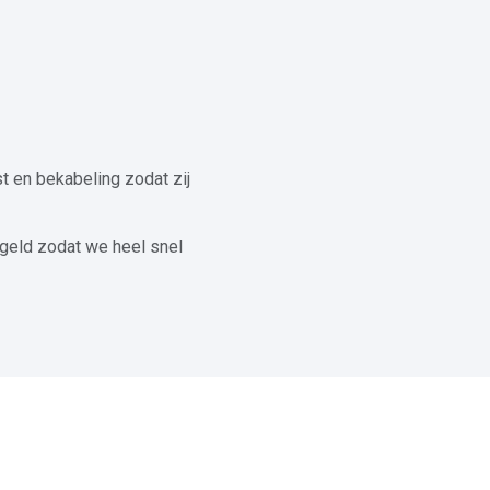
t en bekabeling zodat zij
geld zodat we heel snel