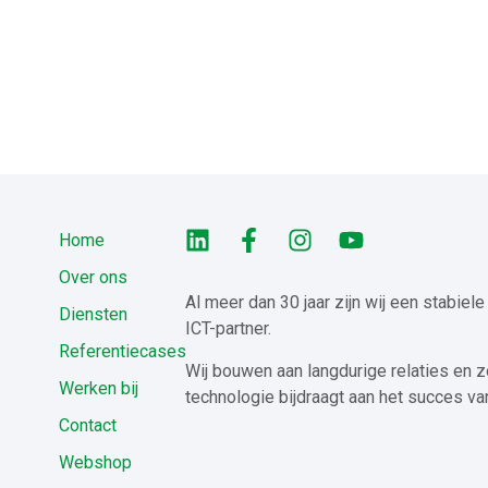
Home
Over ons
Al meer dan 30 jaar zijn wij een stabiel
Diensten
ICT-partner.
Referentiecases
Wij bouwen aan langdurige relaties en z
Werken bij
technologie bijdraagt aan het succes va
Contact
Webshop