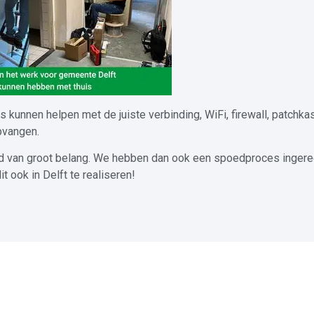
kunnen helpen met de juiste verbinding, WiFi, firewall, patchkas
pvangen.
eid van groot belang. We hebben dan ook een spoedproces ingere
 ook in Delft te realiseren!