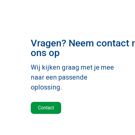
Vragen? Neem contact 
ons op
Wij kijken graag met je mee
naar een passende
oplossing.
Contact