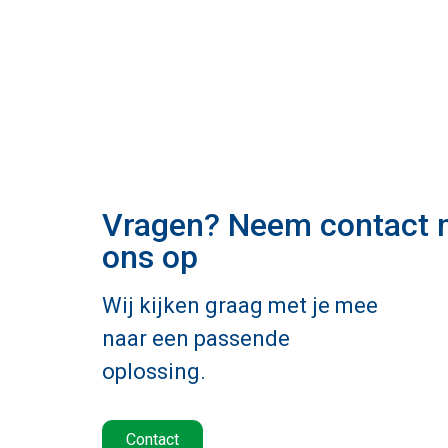
Vragen? Neem contact 
ons op
Wij kijken graag met je mee
naar een passende
oplossing.
Contact