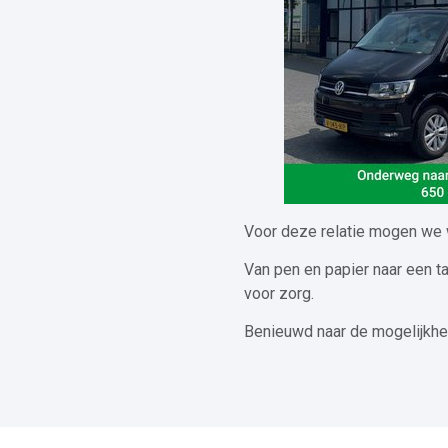
Voor deze relatie mogen we w
Van pen en papier naar een ta
voor zorg.
Benieuwd naar de mogelijkhe