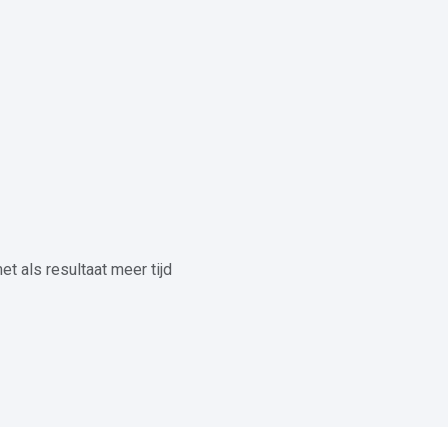
et als resultaat meer tijd